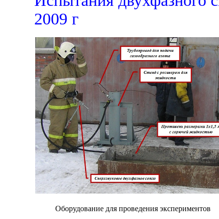
Испытания двухфазного с
2009 г
Оборудование для проведения экспериментов