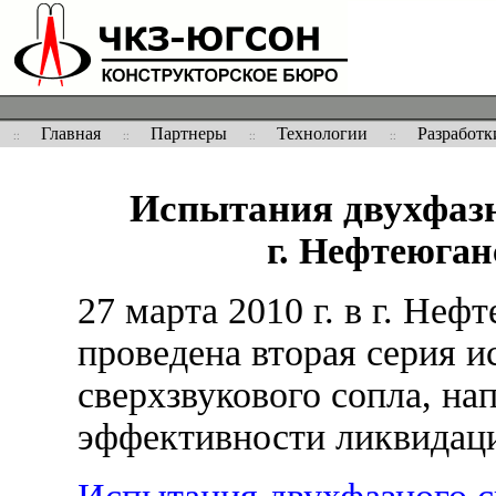
Главная
Партнеры
Технологии
Разработк
Испытания двухфазн
г. Нефтеюганс
27 марта 2010 г. в г. Не
проведена вторая серия 
сверхзвукового сопла, на
эффективности ликвидаци