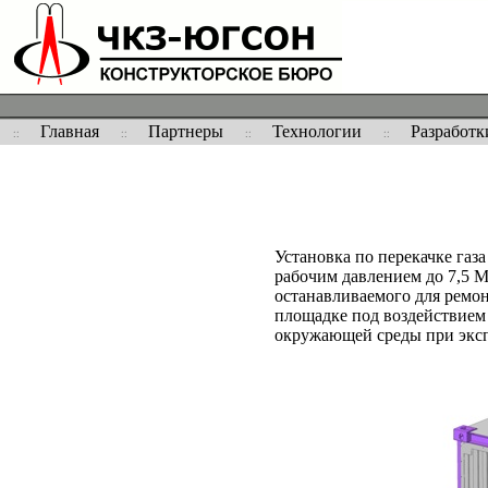
Главная
Партнеры
Технологии
Разработк
Установка по перекачке газ
рабочим давлением до 7,5 М
останавливаемого для ремон
площадке под воздействием 
окружающей среды при экспл